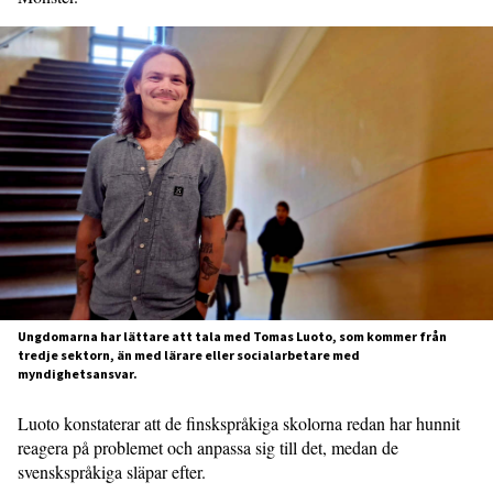
Ungdomarna har lättare att tala med Tomas Luoto, som kommer från
tredje sektorn, än med lärare eller socialarbetare med
myndighetsansvar.
Luoto konstaterar att de finskspråkiga skolorna redan har hunnit
reagera på problemet och anpassa sig till det, medan de
svenskspråkiga släpar efter.