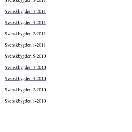
Svenskbygden 4-2011
Svenskbygden 3-2011
Svenskbygden 2-2011
Svenskbygden 1-2011
Svenskbygden 5-2010
Svenskbygden 4-2010
Svenskbygden 3-2010
Svenskbygden 2-2010
Svenskbygden 1-2010