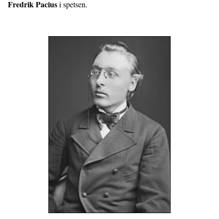
Fredrik Pacius
i spetsen.