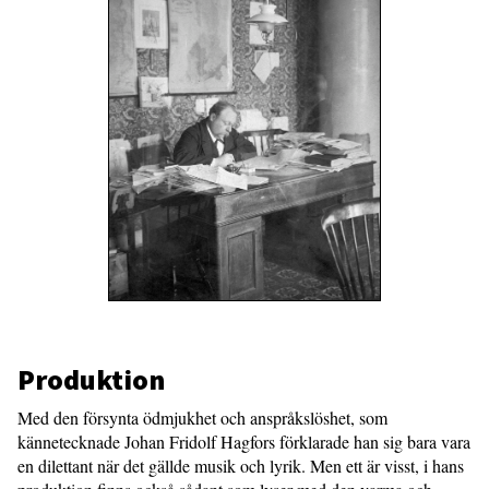
Produktion
Med den försynta ödmjukhet och anspråkslöshet, som
kännetecknade Johan Fridolf Hagfors förklarade han sig bara vara
en dilettant när det gällde musik och lyrik. Men ett är visst, i hans