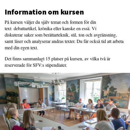
Information om kursen
På kursen väljer du själv temat och formen för din
text: debattartikel, krönika eller kanske en essä. Vi
diskuterar saker som berättarteknik, stil, ton och avgränsning,
samt läser och analyserar andras texter. Du får också tid att arbeta
med din egen text.
Det finns sammanlagt 15 platser på kursen, av vilka två är
reserverade för SFV:s stipendiater.