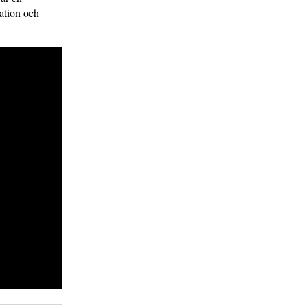
ration och