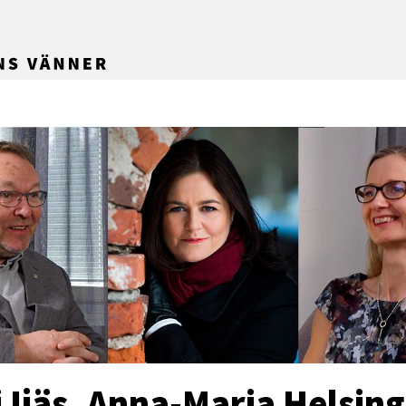
 Ijäs, Anna-Maria Helsing