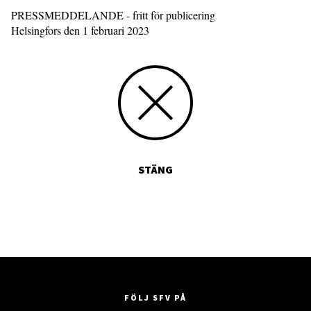
PRESSMEDDELANDE - fritt för publicering
Helsingfors den 1 februari 2023
STÄNG
FÖLJ SFV PÅ