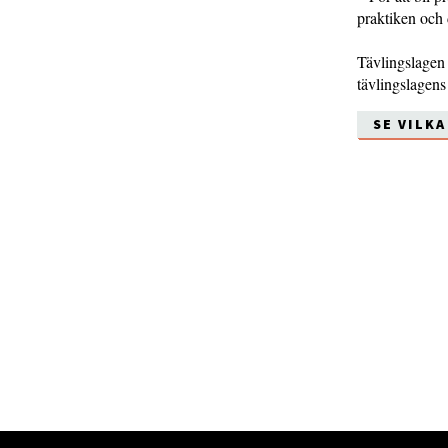
praktiken och 
Tävlingslagen 
tävlingslagens 
SE VILKA