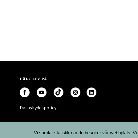
FÖLJ SFV PÅ
Dataskyddspolicy
Vi samlar statistik när du besöker vår webbplats. Vi