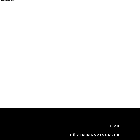
GRO
FÖRENINGSRESURSEN