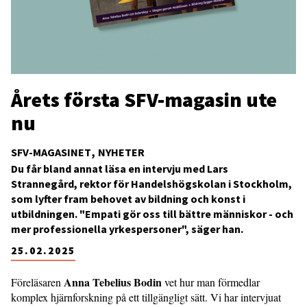
Årets första SFV-magasin ute
nu
SFV-MAGASINET
NYHETER
Du får bland annat läsa en intervju med Lars
Strannegård, rektor för Handelshögskolan i Stockholm,
som lyfter fram behovet av bildning och konst i
utbildningen. "Empati gör oss till bättre människor - och
mer professionella yrkespersoner", säger han.
25.02.2025
Anna Tebelius Bodin
Föreläsaren
vet hur man förmedlar
komplex hjärnforskning på ett tillgängligt sätt. Vi har intervjuat