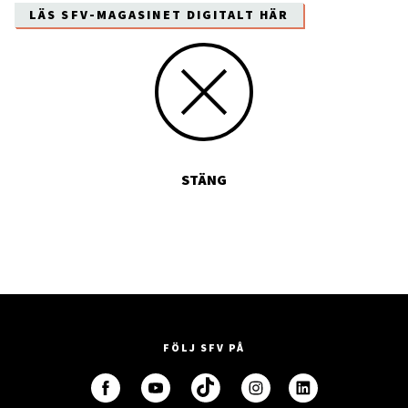
LÄS SFV-MAGASINET DIGITALT HÄR
STÄNG
FÖLJ SFV PÅ