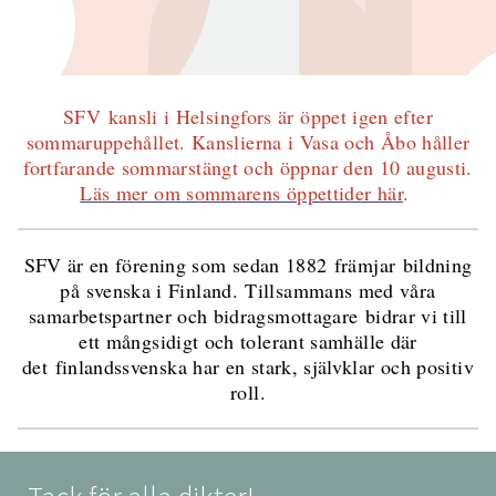
SFV kansli i Helsingfors är öppet igen efter
sommaruppehållet. Kanslierna i Vasa och Åbo håller
fortfarande sommarstängt och öppnar den 10 augusti.
Läs mer om sommarens öppettider här
.
SFV är en förening som sedan 1882 främjar bildning
på svenska i Finland. Tillsammans med våra
samarbetspartner och bidragsmottagare bidrar vi till
ett mångsidigt och tolerant samhälle där
det finlandssvenska har en stark, självklar och positiv
roll.