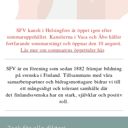
SFV kansli i Helsingfors är öppet igen efter
sommaruppehållet. Kanslierna i Vasa och Åbo håller
fortfarande sommarstängt och öppnar den 10 augusti.
Läs mer om sommarens öppettider här
.
SFV är en förening som sedan 1882 främjar bildning
på svenska i Finland. Tillsammans med våra
samarbetspartner och bidragsmottagare bidrar vi till
ett mångsidigt och tolerant samhälle där
det finlandssvenska har en stark, självklar och positiv
roll.