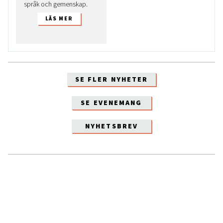
språk och gemenskap.
SE FLER NYHETER
SE EVENEMANG
NYHETSBREV