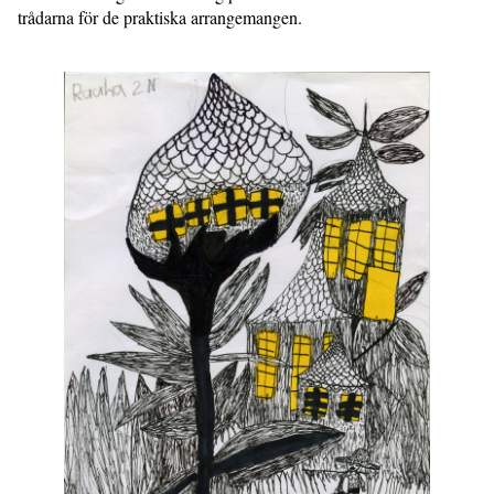
trådarna för de praktiska arrangemangen.