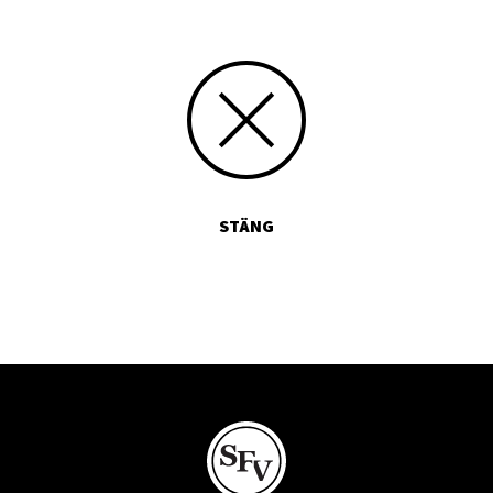
STÄNG