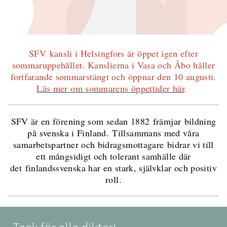
SFV kansli i Helsingfors är öppet igen efter
sommaruppehållet. Kanslierna i Vasa och Åbo håller
fortfarande sommarstängt och öppnar den 10 augusti.
Läs mer om sommarens öppettider här
.
SFV är en förening som sedan 1882 främjar bildning
på svenska i Finland. Tillsammans med våra
samarbetspartner och bidragsmottagare bidrar vi till
ett mångsidigt och tolerant samhälle där
det finlandssvenska har en stark, självklar och positiv
roll.