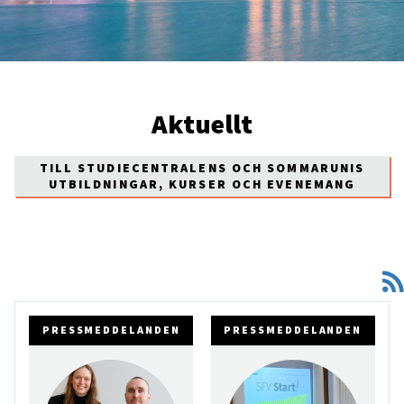
Aktuellt
TILL STUDIECENTRALENS OCH SOMMARUNIS
UTBILDNINGAR, KURSER OCH EVENEMANG
PRESSMEDDELANDEN
PRESSMEDDELANDEN