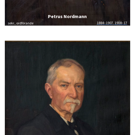
Petrus Nordmann
1884–1907, 1908–17
sekr., ordförande