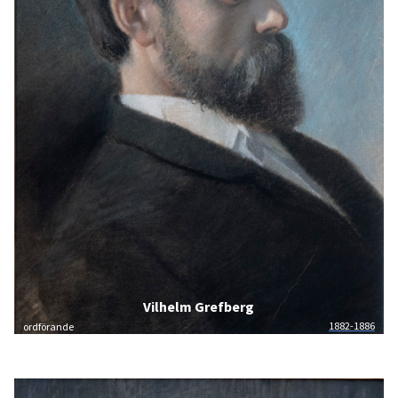
Vilhelm Grefberg
1882-1886
ordförande