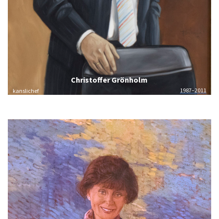
Christoffer Grönholm
1987–2011
kanslichef