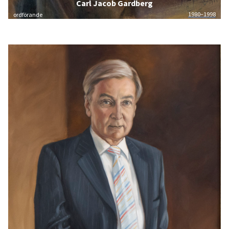
Carl Jacob Gardberg
1980–1998
ordförande