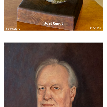
Joel Rundt
1925-1929
sekreterare