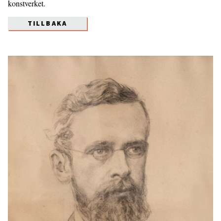
konstverket.
TILLBAKA